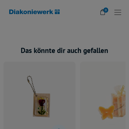
0
Das könnte dir auch gefallen