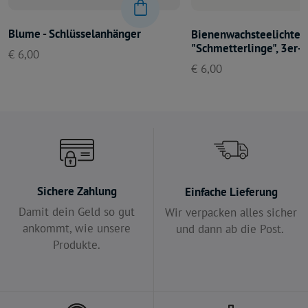
Blume - Schlüsselanhänger
Bienenwachsteelichter
"Schmetterlinge", 3er-
€ 6,00
€ 6,00
Sichere Zahlung
Einfache Lieferung
Damit dein Geld so gut
Wir verpacken alles sicher
ankommt, wie unsere
und dann ab die Post.
Produkte.