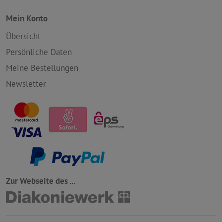
Mein Konto
Übersicht
Persönliche Daten
Meine Bestellungen
Newsletter
Zur Webseite des ...