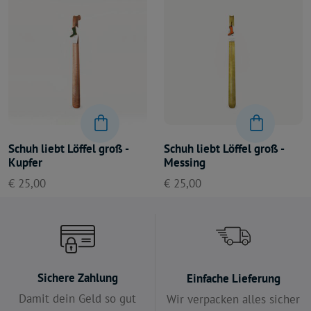
Schuh liebt Löffel groß -
Schuh liebt Löffel groß -
Kupfer
Messing
€ 25,00
€ 25,00
Sichere Zahlung
Einfache Lieferung
Damit dein Geld so gut
Wir verpacken alles sicher