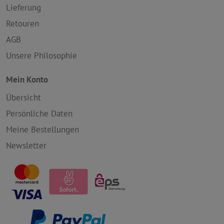
Lieferung
Retouren
AGB
Unsere Philosophie
Mein Konto
Übersicht
Persönliche Daten
Meine Bestellungen
Newsletter