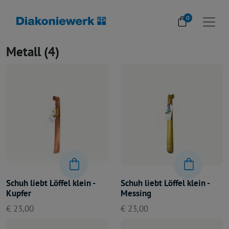
0
Metall (4)
Schuh liebt Löffel klein -
Schuh liebt Löffel klein -
Kupfer
Messing
€ 23,00
€ 23,00