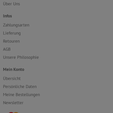
Über Uns
Infos
Zahlungsarten
Lieferung
Retouren
AGB
Unsere Philosophie
Mein Konto
Übersicht
Persönliche Daten
Meine Bestellungen
Newsletter