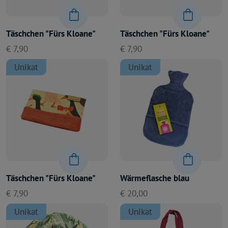
Täschchen "Fürs Kloane"
Täschchen "Fürs Kloane"
€ 7,90
€ 7,90
Unikat
Unikat
Täschchen "Fürs Kloane"
Wärmeflasche blau
€ 7,90
€ 20,00
Unikat
Unikat