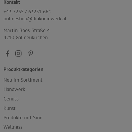
Kontakt
+43 7235 / 63251 664
onlineshop@diakoniewerk.at
Martin-Boos-Straße 4
4210 Gallneukirchen
Produktkategorien
Neu im Sortiment
Handwerk
Genuss
Kunst
Produkte mit Sinn
Wellness