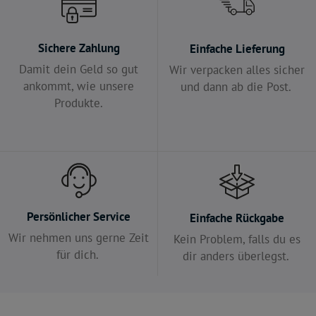
Sichere Zahlung
Einfache Lieferung
Damit dein Geld so gut
Wir verpacken alles sicher
ankommt, wie unsere
und dann ab die Post.
Produkte.
Persönlicher Service
Einfache Rückgabe
Wir nehmen uns gerne Zeit
Kein Problem, falls du es
für dich.
dir anders überlegst.