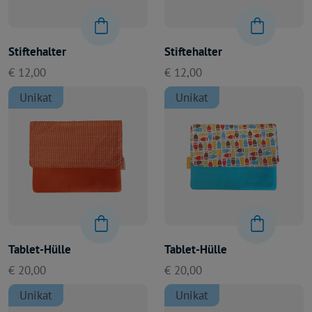
Stiftehalter
Stiftehalter
€ 12,00
€ 12,00
Unikat
Unikat
Tablet-Hülle
Tablet-Hülle
€ 20,00
€ 20,00
Unikat
Unikat