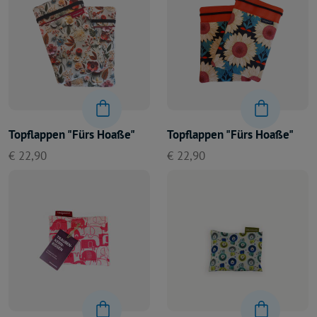
Topflappen "Fürs Hoaße"
Topflappen "Fürs Hoaße"
€ 22,90
€ 22,90