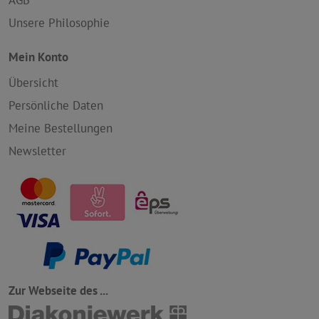
AGB
Unsere Philosophie
Mein Konto
Übersicht
Persönliche Daten
Meine Bestellungen
Newsletter
Zur Webseite des ...