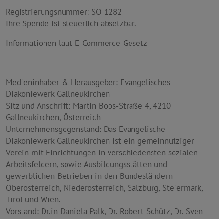
Registrierungsnummer: SO 1282
Ihre Spende ist steuerlich absetzbar.
Informationen laut E-Commerce-Gesetz
Medieninhaber & Herausgeber: Evangelisches
Diakoniewerk Gallneukirchen
Sitz und Anschrift: Martin Boos-Straße 4, 4210
Gallneukirchen, Österreich
Unternehmensgegenstand: Das Evangelische
Diakoniewerk Gallneukirchen ist ein gemeinnütziger
Verein mit Einrichtungen in verschiedensten sozialen
Arbeitsfeldern, sowie Ausbildungsstätten und
gewerblichen Betrieben in den Bundesländern
Oberösterreich, Niederösterreich, Salzburg, Steiermark,
Tirol und Wien.
Vorstand: Dr.in Daniela Palk, Dr. Robert Schütz, Dr. Sven