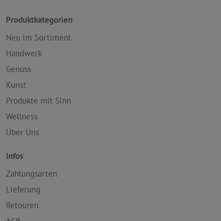
Produktkategorien
Neu im Sortiment
Handwerk
Genuss
Kunst
Produkte mit Sinn
Wellness
Über Uns
Infos
Zahlungsarten
Lieferung
Retouren