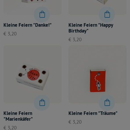
Kleine Feiern "Danke!"
Kleine Feiern "Happy
Birthday"
€ 3,20
€ 3,20
Kleine Feiern
Kleine Feiern "Träume"
"Marienkäfer"
€ 3,20
€ 3,20