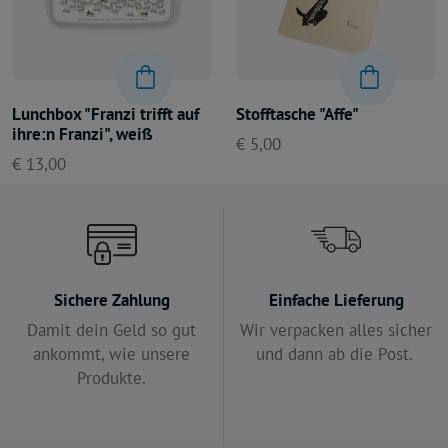
Lunchbox "Franzi trifft auf
Stofftasche "Affe"
ihre:n Franzi", weiß
€ 5,00
€ 13,00
Sichere Zahlung
Einfache Lieferung
Damit dein Geld so gut
Wir verpacken alles sicher
ankommt, wie unsere
und dann ab die Post.
Produkte.