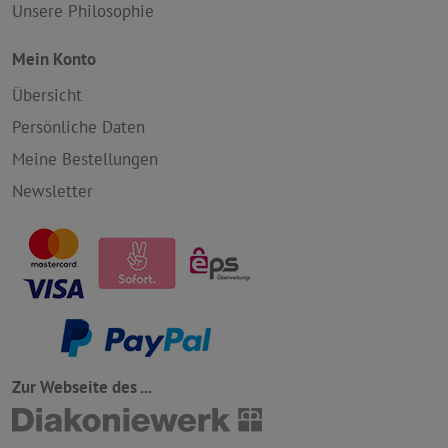
Unsere Philosophie
Mein Konto
Übersicht
Persönliche Daten
Meine Bestellungen
Newsletter
Zur Webseite des ...