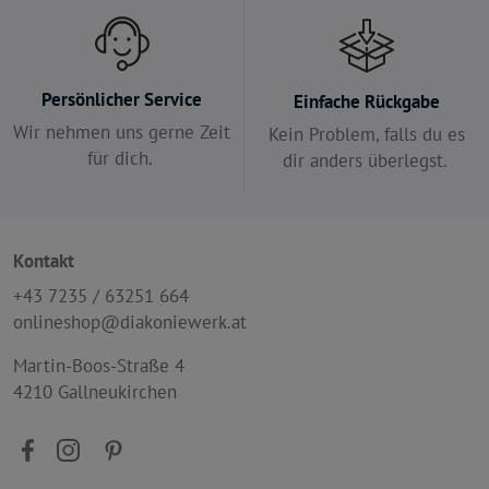
Persönlicher Service
Einfache Rückgabe
Wir nehmen uns gerne Zeit
Kein Problem, falls du es
für dich.
dir anders überlegst.
Kontakt
+43 7235 / 63251 664
onlineshop@diakoniewerk.at
Martin-Boos-Straße 4
4210 Gallneukirchen