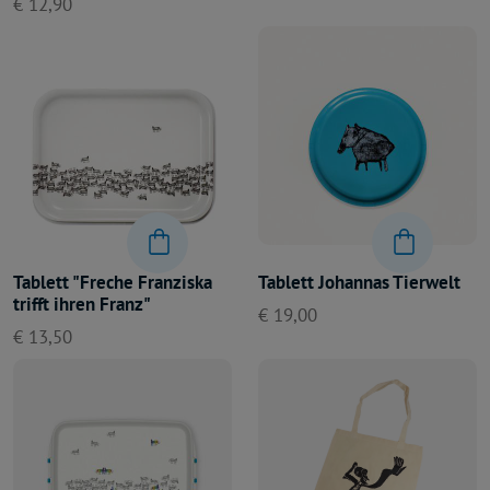
€ 12,90
Tablett "Freche Franziska
Tablett Johannas Tierwelt
trifft ihren Franz"
€ 19,00
€ 13,50