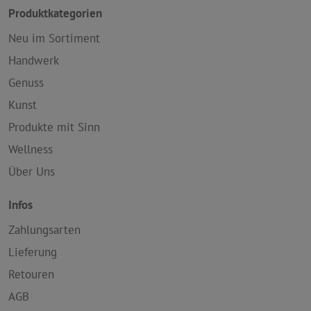
Produktkategorien
Neu im Sortiment
Handwerk
Genuss
Kunst
Produkte mit Sinn
Wellness
Über Uns
Infos
Zahlungsarten
Lieferung
Retouren
AGB