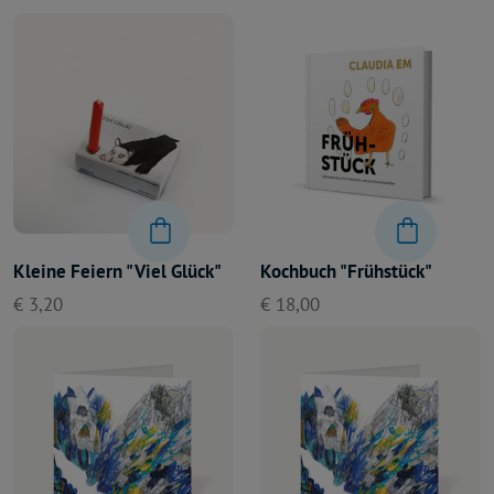
Kleine Feiern "Viel Glück"
Kochbuch "Frühstück"
€ 3,20
€ 18,00