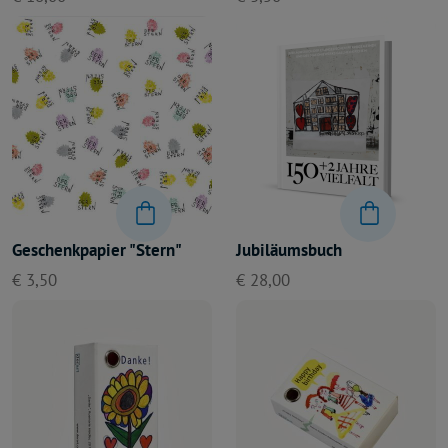
Geschenkpapier "Stern"
Jubiläumsbuch
€ 3,50
€ 28,00