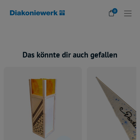
0
Das könnte dir auch gefallen