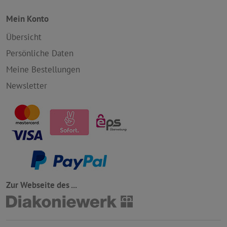
Mein Konto
Übersicht
Persönliche Daten
Meine Bestellungen
Newsletter
Zur Webseite des ...