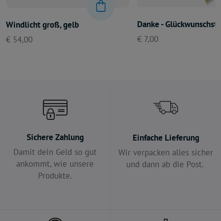
Danke - Glückwunschst
Windlicht groß, gelb
€ 7,00
€ 54,00
Sichere Zahlung
Einfache Lieferung
Damit dein Geld so gut
Wir verpacken alles sicher
ankommt, wie unsere
und dann ab die Post.
Produkte.