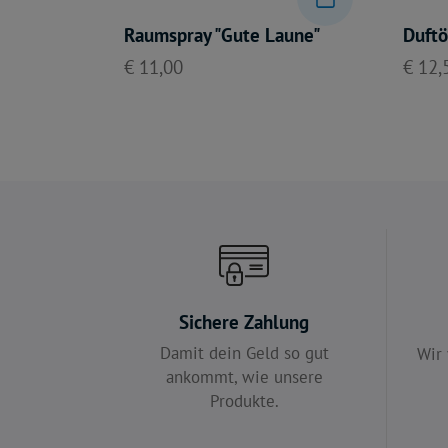
Raumspray "Gute Laune"
Duftö
€ 11,00
€ 12,
Sichere Zahlung
Damit dein Geld so gut
Wir 
ankommt, wie unsere
Produkte.