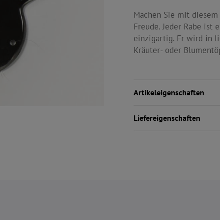
Machen Sie mit diesem
Freude. Jeder Rabe ist 
einzigartig. Er wird in 
Kräuter- oder Blumentö
Artikeleigenschaften
Liefereigenschaften