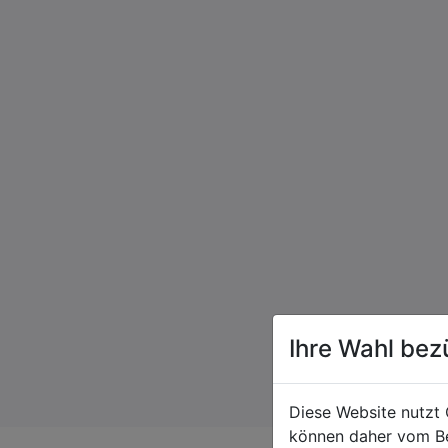
Ihre Wahl bez
Diese Website nutzt 
können daher vom Be