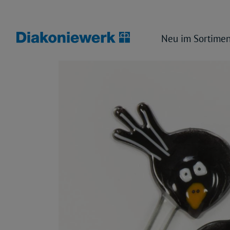
Neu im Sortimen