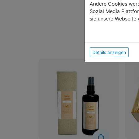
Andere Cookies werd
Sozial Media Plattf
sie unsere Webseite 
Details anzeigen