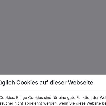
üglich Cookies auf dieser Webseite
Cookies. Einige Cookies sind für eine gute Funktion der W
sucher nicht abgelehnt werden, wenn Sie diese Website b