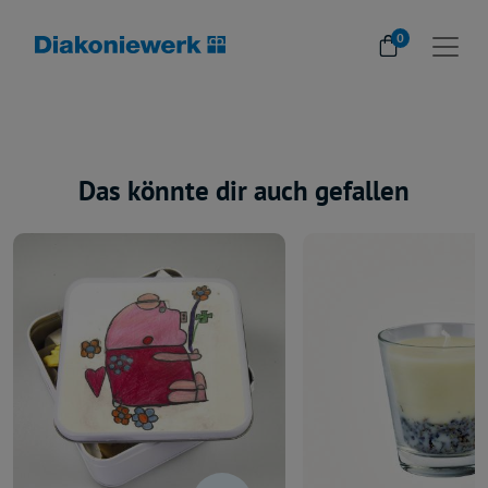
0
Das könnte dir auch gefallen