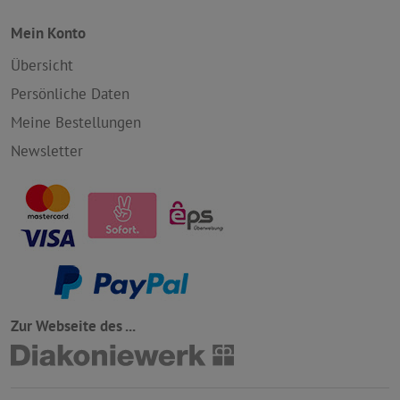
Mein Konto
Übersicht
Persönliche Daten
Meine Bestellungen
Newsletter
Zur Webseite des ...