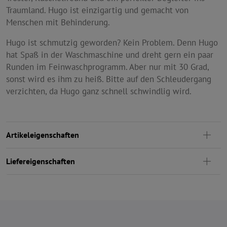
Traumland. Hugo ist einzigartig und gemacht von
Menschen mit Behinderung.
Hugo ist schmutzig geworden? Kein Problem. Denn Hugo
hat Spaß in der Waschmaschine und dreht gern ein paar
Runden im Feinwaschprogramm. Aber nur mit 30 Grad,
sonst wird es ihm zu heiß. Bitte auf den Schleudergang
verzichten, da Hugo ganz schnell schwindlig wird.
Artikeleigenschaften
Liefereigenschaften