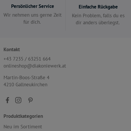
Persönlicher Service
Einfache Rückgabe
Wir nehmen uns gerne Zeit
Kein Problem, falls du es
für dich.
dir anders überlegst.
Kontakt
+43 7235 / 63251 664
onlineshop@diakoniewerk.at
Martin-Boos-Straße 4
4210 Gallneukirchen
Produktkategorien
Neu im Sortiment