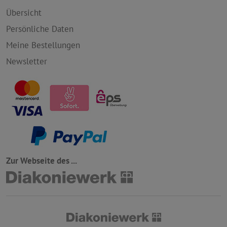
Übersicht
Persönliche Daten
Meine Bestellungen
Newsletter
Zur Webseite des ...