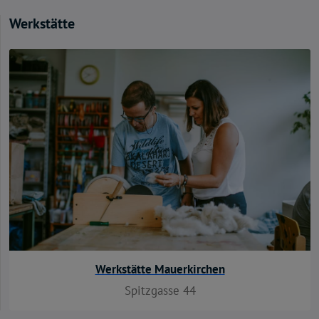
Werkstätte
Werkstätte Mauerkirchen
Spitzgasse 44