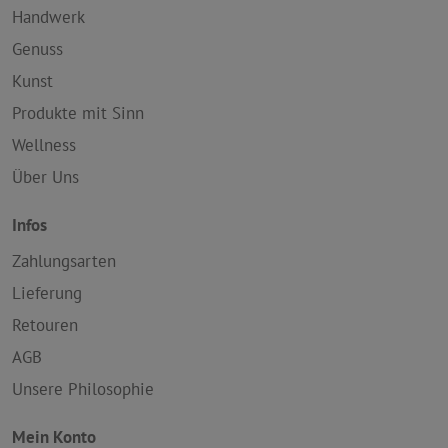
Handwerk
Genuss
Kunst
Produkte mit Sinn
Wellness
Über Uns
Infos
Zahlungsarten
Lieferung
Retouren
AGB
Unsere Philosophie
Mein Konto