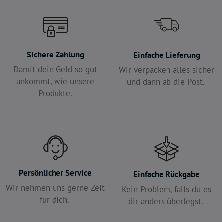
Sichere Zahlung
Einfache Lieferung
Damit dein Geld so gut
Wir verpacken alles sicher
ankommt, wie unsere
und dann ab die Post.
Produkte.
Persönlicher Service
Einfache Rückgabe
Wir nehmen uns gerne Zeit
Kein Problem, falls du es
für dich.
dir anders überlegst.