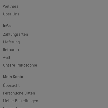
Wellness
Über Uns
Infos
Zahlungsarten
Lieferung
Retouren
AGB
Unsere Philosophie
Mein Konto
Übersicht
Persönliche Daten
Meine Bestellungen