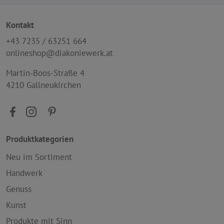
Kontakt
+43 7235 / 63251 664
onlineshop@diakoniewerk.at
Martin-Boos-Straße 4
4210 Gallneukirchen
Produktkategorien
Neu im Sortiment
Handwerk
Genuss
Kunst
Produkte mit Sinn