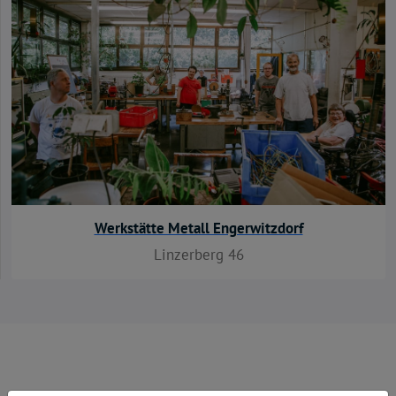
Werkstätte Metall Engerwitzdorf
Linzerberg 46