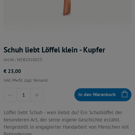
Schuh liebt Löffel klein - Kupfer
Art.Nr.: WEB1010023
€ 23,00
inkl. MwSt. zzgl. Versand
Menge
In den Warenkorb
Löffel liebt Schuh - wen liebst du? Ein Schuhlöffel der
besonderen Art, der seine eigene Geschichte erzählt.
Hergestellt in engagierter Handarbeit von Menschen mit
Behinderung.