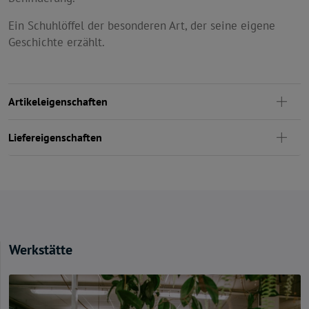
Ein Schuhlöffel der besonderen Art, der seine eigene
Geschichte erzählt.
Artikeleigenschaften
Liefereigenschaften
Werkstätte