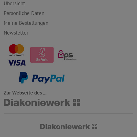
Übersicht
Persönliche Daten
Meine Bestellungen
Newsletter
Zur Webseite des ...