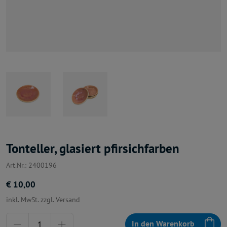
Tonteller, glasiert pfirsichfarben
Art.Nr.: 2400196
€ 10,00
inkl. MwSt. zzgl. Versand
Menge
In den Warenkorb