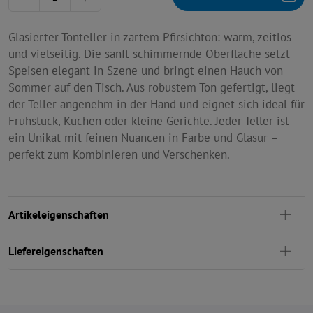
Glasierter Tonteller in zartem Pfirsichton: warm, zeitlos
und vielseitig. Die sanft schimmernde Oberfläche setzt
Speisen elegant in Szene und bringt einen Hauch von
Sommer auf den Tisch. Aus robustem Ton gefertigt, liegt
der Teller angenehm in der Hand und eignet sich ideal für
Frühstück, Kuchen oder kleine Gerichte. Jeder Teller ist
ein Unikat mit feinen Nuancen in Farbe und Glasur –
perfekt zum Kombinieren und Verschenken.
Artikeleigenschaften
Liefereigenschaften