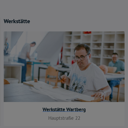
Werkstätte
Werkstätte Wartberg
Hauptstraße 22