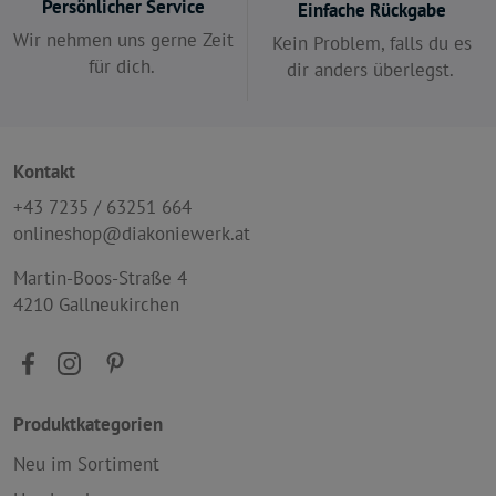
Persönlicher Service
Einfache Rückgabe
Wir nehmen uns gerne Zeit
Kein Problem, falls du es
für dich.
dir anders überlegst.
Kontakt
+43 7235 / 63251 664
onlineshop@diakoniewerk.at
Martin-Boos-Straße 4
4210 Gallneukirchen
Produktkategorien
Neu im Sortiment