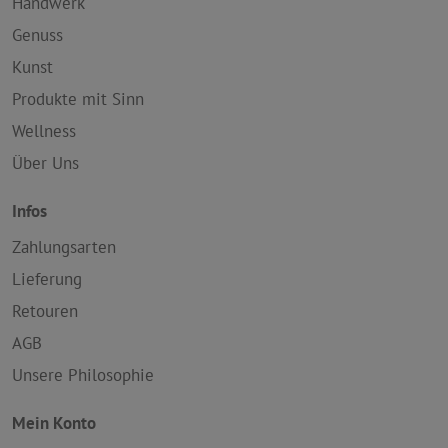
Handwerk
Genuss
Kunst
Produkte mit Sinn
Wellness
Über Uns
Infos
Zahlungsarten
Lieferung
Retouren
AGB
Unsere Philosophie
Mein Konto