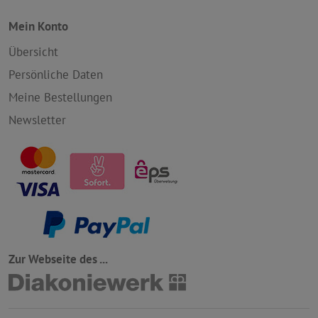
Mein Konto
Übersicht
Persönliche Daten
Meine Bestellungen
Newsletter
Zur Webseite des ...