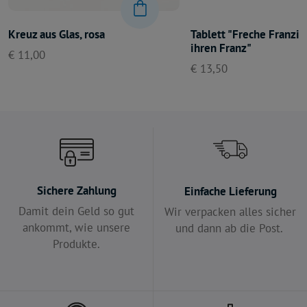
Kreuz aus Glas, rosa
Tablett "Freche Franzisk
ihren Franz"
€ 11,00
€ 13,50
Sichere Zahlung
Einfache Lieferung
Damit dein Geld so gut
Wir verpacken alles sicher
ankommt, wie unsere
und dann ab die Post.
Produkte.