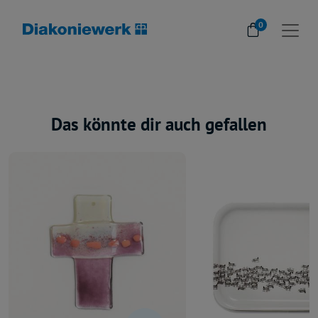
0
Das könnte dir auch gefallen