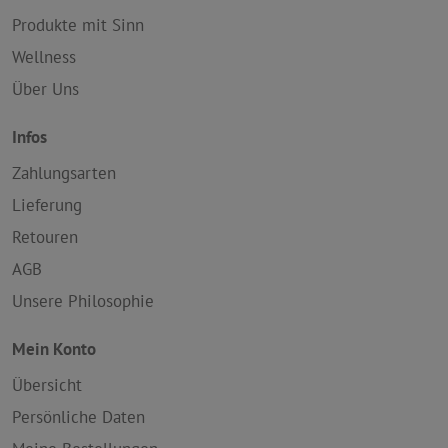
Produkte mit Sinn
Wellness
Über Uns
Infos
Zahlungsarten
Lieferung
Retouren
AGB
Unsere Philosophie
Mein Konto
Übersicht
Persönliche Daten