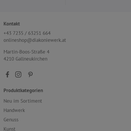
Kontakt
+43 7235 / 63251 664
onlineshop@diakoniewerk.at
Martin-Boos-Straße 4
4210 Gallneukirchen
Produktkategorien
Neu im Sortiment
Handwerk
Genuss
Kunst