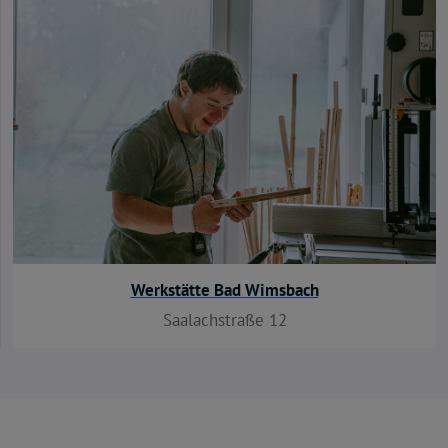
Werkstätte Bad Wimsbach
Saalachstraße 12