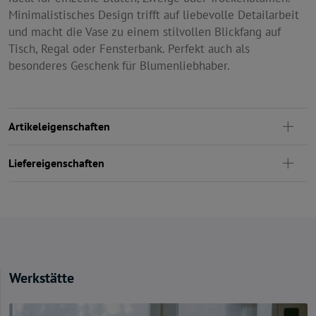
Minimalistisches Design trifft auf liebevolle Detailarbeit
und macht die Vase zu einem stilvollen Blickfang auf
Tisch, Regal oder Fensterbank. Perfekt auch als
besonderes Geschenk für Blumenliebhaber.
Artikeleigenschaften
Liefereigenschaften
Werkstätte