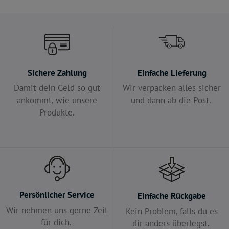
Sichere Zahlung
Einfache Lieferung
Damit dein Geld so gut
Wir verpacken alles sicher
ankommt, wie unsere
und dann ab die Post.
Produkte.
Persönlicher Service
Einfache Rückgabe
Wir nehmen uns gerne Zeit
Kein Problem, falls du es
für dich.
dir anders überlegst.