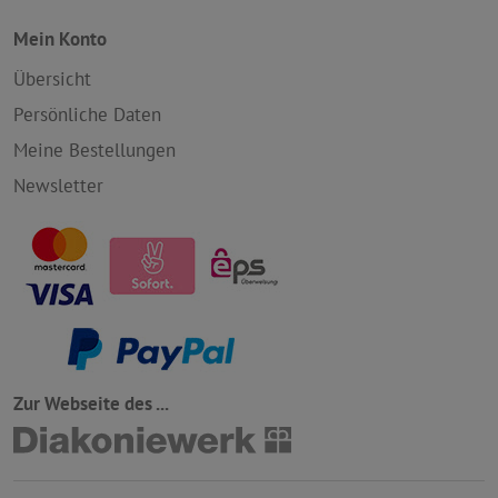
Mein Konto
Übersicht
Persönliche Daten
Meine Bestellungen
Newsletter
Zur Webseite des ...