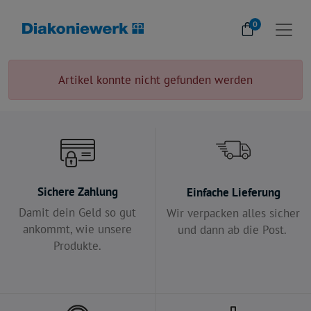
0
Artikel konnte nicht gefunden werden
Sichere Zahlung
Einfache Lieferung
Damit dein Geld so gut
Wir verpacken alles sicher
ankommt, wie unsere
und dann ab die Post.
Produkte.