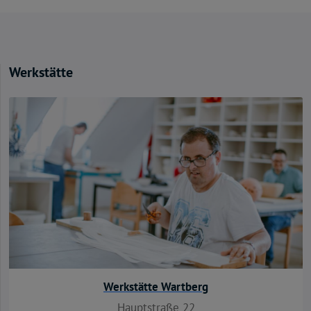
Werkstätte
Werkstätte Wartberg
Hauptstraße 22