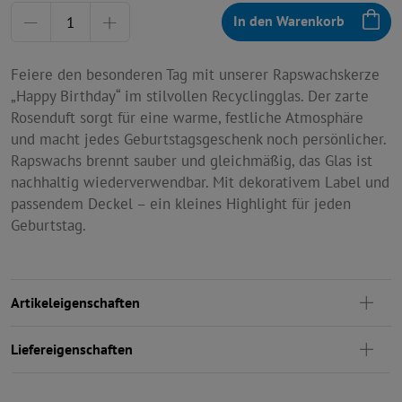
Menge
In den Warenkorb
Feiere den besonderen Tag mit unserer Rapswachskerze
„Happy Birthday“ im stilvollen Recyclingglas. Der zarte
Rosenduft sorgt für eine warme, festliche Atmosphäre
und macht jedes Geburtstagsgeschenk noch persönlicher.
Rapswachs brennt sauber und gleichmäßig, das Glas ist
nachhaltig wiederverwendbar. Mit dekorativem Label und
passendem Deckel – ein kleines Highlight für jeden
Geburtstag.
Artikeleigenschaften
Liefereigenschaften