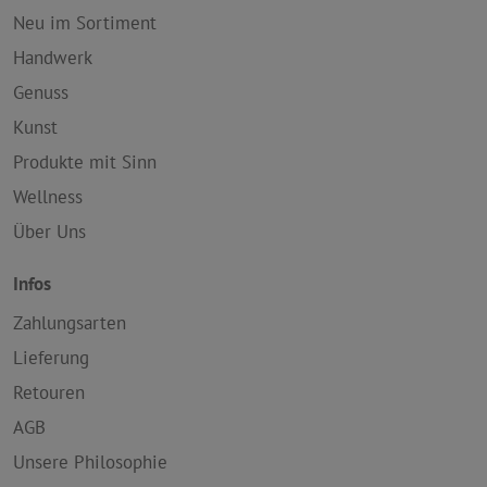
Neu im Sortiment
Handwerk
Genuss
Kunst
Produkte mit Sinn
Wellness
Über Uns
Infos
Zahlungsarten
Lieferung
Retouren
AGB
Unsere Philosophie