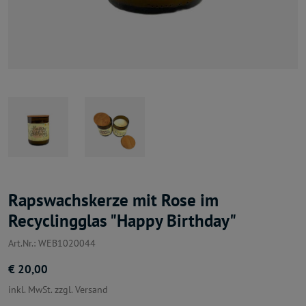
Rapswachskerze mit Rose im
Recyclingglas "Happy Birthday"
Art.Nr.: WEB1020044
€ 20,00
inkl. MwSt. zzgl. Versand