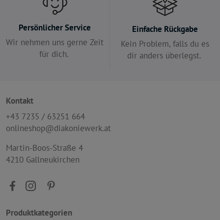
Persönlicher Service
Einfache Rückgabe
Wir nehmen uns gerne Zeit
Kein Problem, falls du es
für dich.
dir anders überlegst.
Kontakt
+43 7235 / 63251 664
onlineshop@diakoniewerk.at
Martin-Boos-Straße 4
4210 Gallneukirchen
Produktkategorien