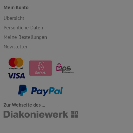
Mein Konto
Übersicht
Persönliche Daten
Meine Bestellungen
Newsletter
Zur Webseite des ...