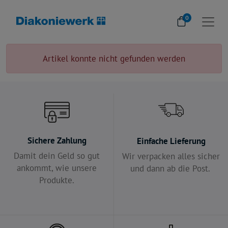
0
Artikel konnte nicht gefunden werden
Sichere Zahlung
Einfache Lieferung
Damit dein Geld so gut
Wir verpacken alles sicher
ankommt, wie unsere
und dann ab die Post.
Produkte.