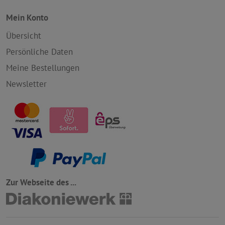
Mein Konto
Übersicht
Persönliche Daten
Meine Bestellungen
Newsletter
Zur Webseite des ...