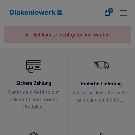
0
Artikel konnte nicht gefunden werden
Sichere Zahlung
Einfache Lieferung
Damit dein Geld so gut
Wir verpacken alles sicher
ankommt, wie unsere
und dann ab die Post.
Produkte.