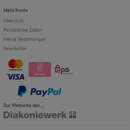
Mein Konto
Übersicht
Persönliche Daten
Meine Bestellungen
Newsletter
Zur Webseite des ...