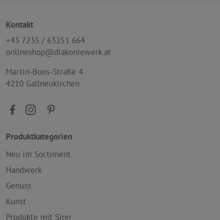
Kontakt
+43 7235 / 63251 664
onlineshop@diakoniewerk.at
Martin-Boos-Straße 4
4210 Gallneukirchen
Produktkategorien
Neu im Sortiment
Handwerk
Genuss
Kunst
Produkte mit Sinn