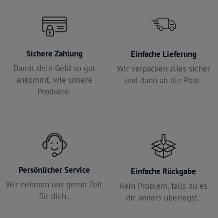
Sichere Zahlung
Einfache Lieferung
Damit dein Geld so gut
Wir verpacken alles sicher
ankommt, wie unsere
und dann ab die Post.
Produkte.
Persönlicher Service
Einfache Rückgabe
Wir nehmen uns gerne Zeit
Kein Problem, falls du es
für dich.
dir anders überlegst.