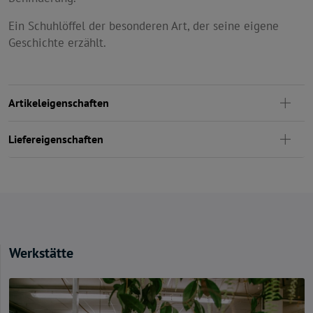
Ein Schuhlöffel der besonderen Art, der seine eigene
Geschichte erzählt.
Artikeleigenschaften
Liefereigenschaften
Werkstätte