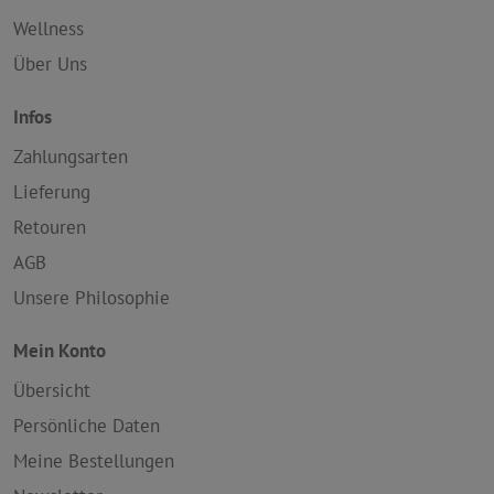
Wellness
Über Uns
Infos
Zahlungsarten
Lieferung
Retouren
AGB
Unsere Philosophie
Mein Konto
Übersicht
Persönliche Daten
Meine Bestellungen