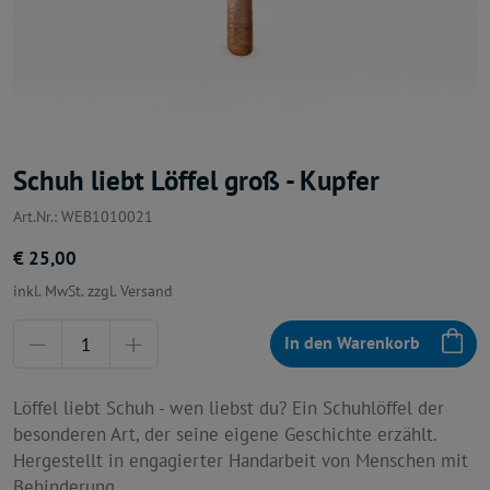
Schuh liebt Löffel groß - Kupfer
Art.Nr.: WEB1010021
€ 25,00
inkl. MwSt. zzgl. Versand
Menge
In den Warenkorb
Löffel liebt Schuh - wen liebst du? Ein Schuhlöffel der
besonderen Art, der seine eigene Geschichte erzählt.
Hergestellt in engagierter Handarbeit von Menschen mit
Behinderung.