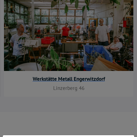
Werkstätte Metall Engerwitzdorf
Linzerberg 46