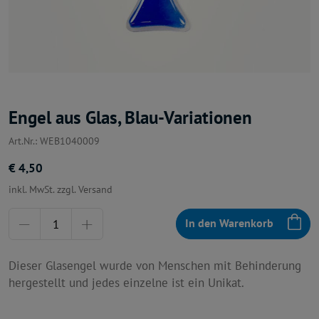
Engel aus Glas, Blau-Variationen
Art.Nr.: WEB1040009
€ 4,50
inkl. MwSt. zzgl. Versand
Menge
In den Warenkorb
Dieser Glasengel wurde von Menschen mit Behinderung
hergestellt und jedes einzelne ist ein Unikat.