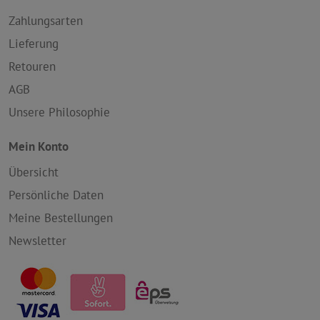
Zahlungsarten
Lieferung
Retouren
AGB
Unsere Philosophie
Mein Konto
Übersicht
Persönliche Daten
Meine Bestellungen
Newsletter