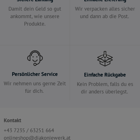
Damit dein Geld so gut
Wir verpacken alles sicher
ankommt, wie unsere
und dann ab die Post.
Produkte.
Persönlicher Service
Einfache Rückgabe
Wir nehmen uns gerne Zeit
Kein Problem, falls du es
für dich.
dir anders überlegst.
Kontakt
+43 7235 / 63251 664
onlineshop@diakoniewerk.at