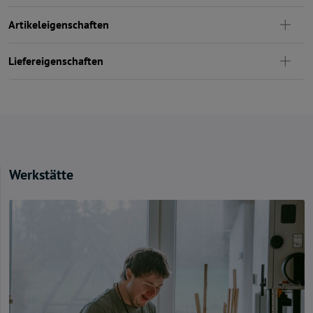
Artikeleigenschaften
Liefereigenschaften
Werkstätte