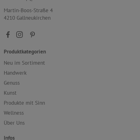
Martin-Boos-Straße 4
4210 Gallneukirchen
Produktkategorien
Neu im Sortiment
Handwerk
Genuss
Kunst
Produkte mit Sinn
Wellness
Über Uns
Infos