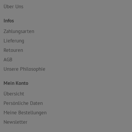
Über Uns
Infos
Zahlungsarten
Lieferung
Retouren
AGB
Unsere Philosophie
Mein Konto
Übersicht
Persönliche Daten
Meine Bestellungen
Newsletter