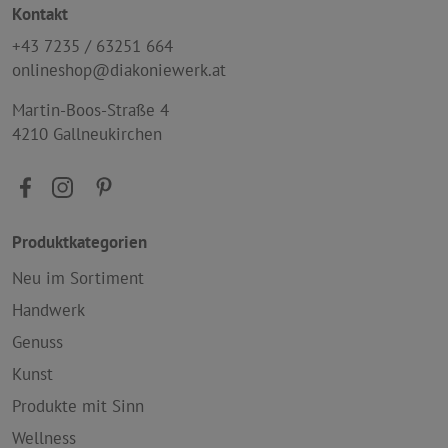
Kontakt
+43 7235 / 63251 664
onlineshop@diakoniewerk.at
Martin-Boos-Straße 4
4210 Gallneukirchen
Produktkategorien
Neu im Sortiment
Handwerk
Genuss
Kunst
Produkte mit Sinn
Wellness