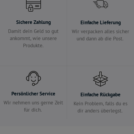
Sichere Zahlung
Einfache Lieferung
Damit dein Geld so gut
Wir verpacken alles sicher
ankommt, wie unsere
und dann ab die Post.
Produkte.
Persönlicher Service
Einfache Rückgabe
Wir nehmen uns gerne Zeit
Kein Problem, falls du es
für dich.
dir anders überlegst.