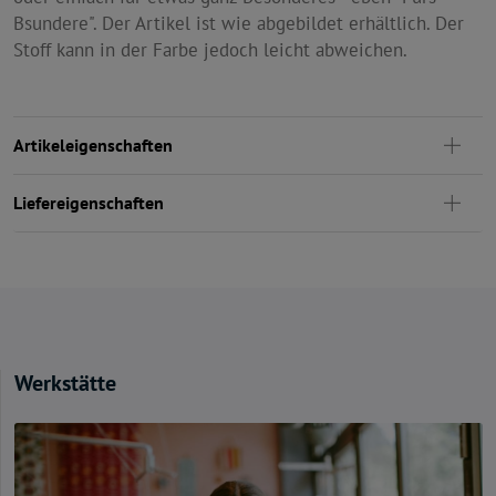
Bsundere". Der Artikel ist wie abgebildet erhältlich. Der
Stoff kann in der Farbe jedoch leicht abweichen.
Artikeleigenschaften
Liefereigenschaften
Werkstätte