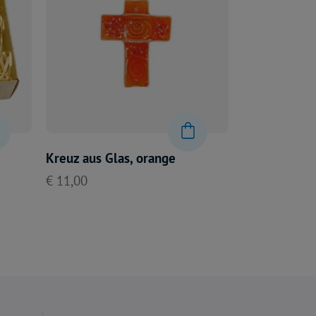
Kreuz aus Glas, orange
€ 11,00