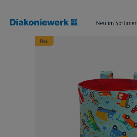
Neu im Sortimen
Neu