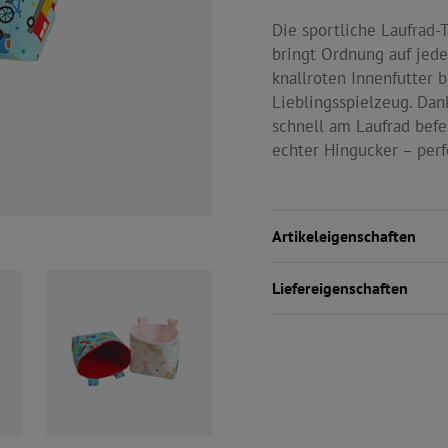
Die sportliche Laufrad-T
bringt Ordnung auf jede
knallroten Innenfutter b
Lieblingsspielzeug. Dank
schnell am Laufrad befes
echter Hingucker – perf
Artikeleigenschaften
Liefereigenschaften