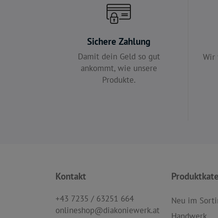
Sichere Zahlung
Damit dein Geld so gut
Wir 
ankommt, wie unsere
Produkte.
Kontakt
Produktkat
+43 7235 / 63251 664
Neu im Sort
onlineshop@diakoniewerk.at
Handwerk