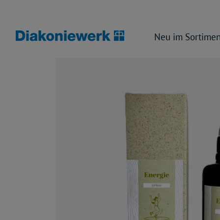
Neu im Sortimen