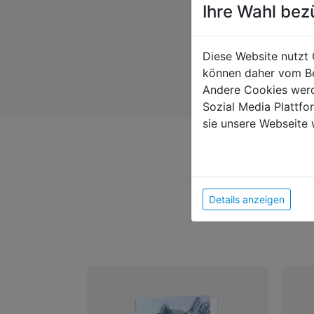
Ihre Wahl bez
Diese Website nutzt 
können daher vom Be
Andere Cookies werd
Sozial Media Plattf
sie unsere Webseite 
Details anzeigen