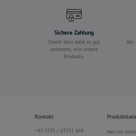
Sichere Zahlung
Damit dein Geld so gut
Wir 
ankommt, wie unsere
Produkte.
Kontakt
Produktkat
+43 7235 / 63251 664
Neu im Sort