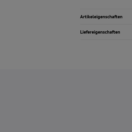
Artikeleigenschaften
Liefereigenschaften