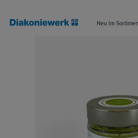
Neu im Sortimen