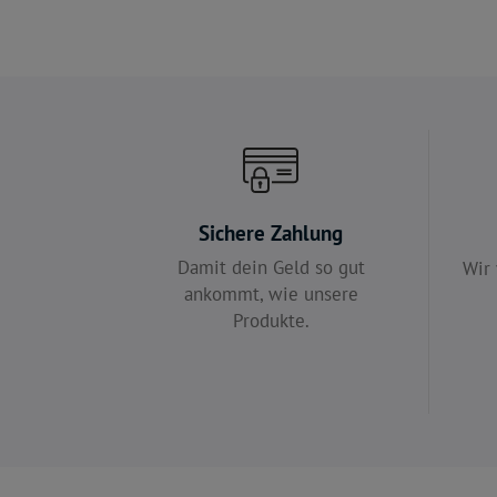
Sichere Zahlung
Damit dein Geld so gut
Wir 
ankommt, wie unsere
Produkte.