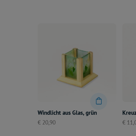
Windlicht aus Glas, grün
Kreuz
€ 20,90
€ 11,