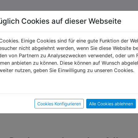
üglich Cookies auf dieser Webseite
Cookies. Einige Cookies sind für eine gute Funktion der W
sucher nicht abgelehnt werden, wenn Sie diese Website b
en von Partnern zu Analysezwecken verwendet, oder um 
ormen anbieten zu können. Diese können auf Wunsch abgele
weiter nutzen, geben Sie Einwilligung zu unseren Cookies.
Cookies Konfigurieren
Alle Cookies ablehnen