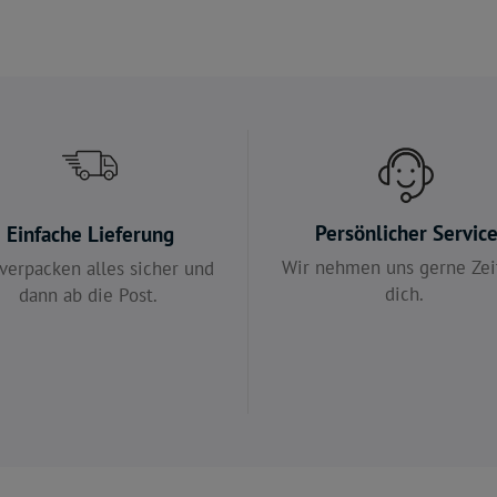
Persönlicher Servic
Einfache Lieferung
Wir nehmen uns gerne Zeit
verpacken alles sicher und
dich.
dann ab die Post.