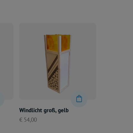
Windlicht groß, gelb
€ 54,00