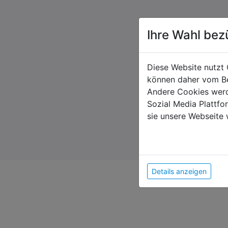
Ihre Wahl bez
Diese Website nutzt 
können daher vom Be
Andere Cookies werd
Sozial Media Plattf
sie unsere Webseite 
Details anzeigen