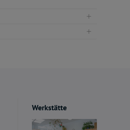
Werkstätte